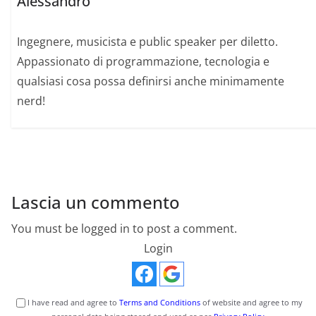
Alessandro
Ingegnere, musicista e public speaker per diletto.
Appassionato di programmazione, tecnologia e
qualsiasi cosa possa definirsi anche minimamente
nerd!
Lascia un commento
You must be logged in to post a comment.
Login
I have read and agree to
Terms and Conditions
of website and agree to my