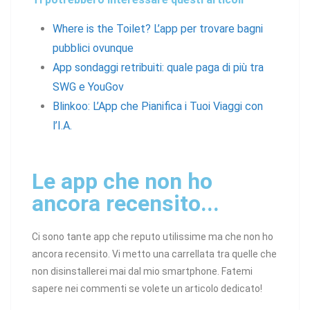
Where is the Toilet? L’app per trovare bagni
pubblici ovunque
App sondaggi retribuiti: quale paga di più tra
SWG e YouGov
Blinkoo: L’App che Pianifica i Tuoi Viaggi con
l’I.A.
Le app che non ho
ancora recensito...
Ci sono tante app che reputo utilissime ma che non ho
ancora recensito. Vi metto una carrellata tra quelle che
non disinstallerei mai dal mio smartphone. Fatemi
sapere nei commenti se volete un articolo dedicato!