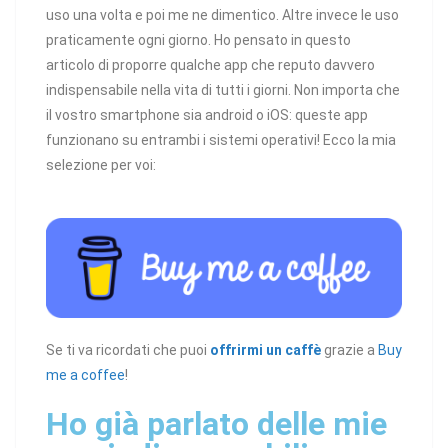
uso una volta e poi me ne dimentico. Altre invece le uso
praticamente ogni giorno. Ho pensato in questo
articolo di proporre qualche app che reputo davvero
indispensabile nella vita di tutti i giorni. Non importa che
il vostro smartphone sia android o iOS: queste app
funzionano su entrambi i sistemi operativi! Ecco la mia
selezione per voi:
Se ti va ricordati che puoi
offrirmi un caffè
grazie a
Buy
me a coffee
!
Ho già parlato delle mie