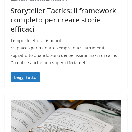
Storyteller Tactics: il framework
completo per creare storie
efficaci
Tempo di lettura:
6
minuti
Mi piace sperimentare sempre nuovi strumenti
soprattutto quando sono dei bellissimi mazzi di carte.
Complice anche una super offerta del
Leggi tutto