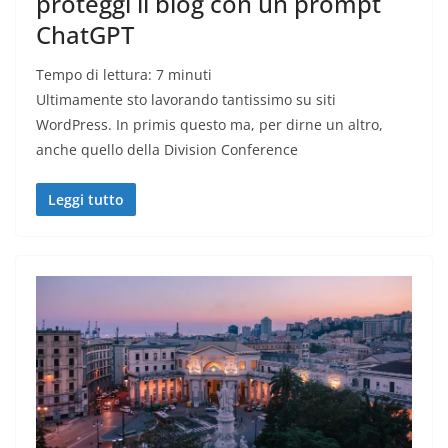
proteggi il blog con un prompt
ChatGPT
Tempo di lettura:
7
minuti
Ultimamente sto lavorando tantissimo su siti
WordPress. In primis questo ma, per dirne un altro,
anche quello della Division Conference
Leggi tutto