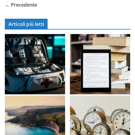
← Precedente
Articoli più letti