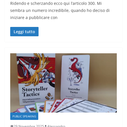
Ridendo e scherzando ecco qui l’articolo 300. Mi
sembra un numero incredibile, quando ho deciso di
iniziare a pubblicare con
Leggi tutto
PUBLIC SPEAKING
29 Novembre 2025
Alessandro