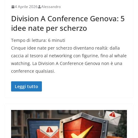
4 Aprile 2026
Alessandro
Division A Conference Genova: 5
idee nate per scherzo
Tempo di lettura:
6
minuti
Cinque idee nate per scherzo diventano realtà: dalla
caccia al tesoro al networking con figurine, fino al whale
watching. La Division A Conference Genova non è una
conference qualsiasi.
Leggi tutto