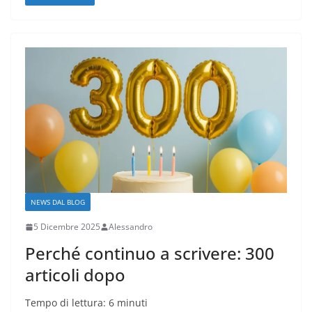
NEWS DAL BLOG
5 Dicembre 2025
Alessandro
Perché continuo a scrivere: 300
articoli dopo
Tempo di lettura:
6
minuti