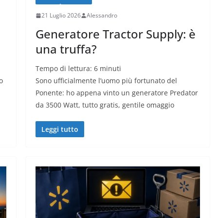
21 Luglio 2026
Alessandro
Generatore Tractor Supply: è
una truffa?
Tempo di lettura:
6
minuti
o
Sono ufficialmente l’uomo più fortunato del
Ponente: ho appena vinto un generatore Predator
da 3500 Watt, tutto gratis, gentile omaggio
Leggi tutto