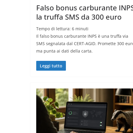
Falso bonus carburante INPS
la truffa SMS da 300 euro
Tempo di lettura:
6
minuti
Il falso bonus carburante INPS è una truffa via
SMS segnalata dal CERT-AGID. Promette 300 eur
ma punta ai dati della carta.
Leggi tutto