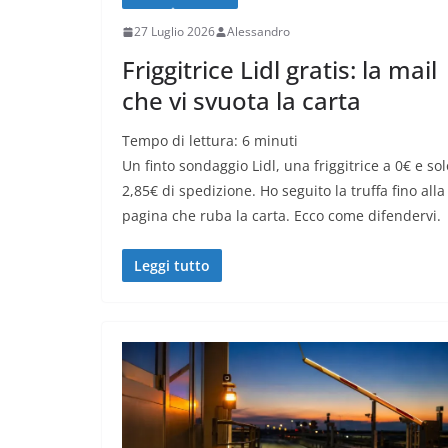
27 Luglio 2026
Alessandro
Friggitrice Lidl gratis: la mail
che vi svuota la carta
Tempo di lettura:
6
minuti
Un finto sondaggio Lidl, una friggitrice a 0€ e sol
2,85€ di spedizione. Ho seguito la truffa fino alla
pagina che ruba la carta. Ecco come difendervi.
Leggi tutto