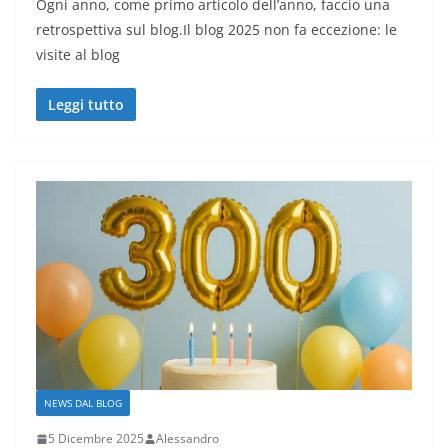
Ogni anno, come primo articolo dell’anno, faccio una
retrospettiva sul blog.Il blog 2025 non fa eccezione: le
visite al blog
Leggi tutto
NEWS DAL BLOG
5 Dicembre 2025
Alessandro