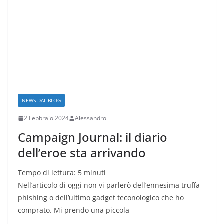
NEWS DAL BLOG
2 Febbraio 2024
Alessandro
Campaign Journal: il diario
dell’eroe sta arrivando
Tempo di lettura:
5
minuti
Nell’articolo di oggi non vi parlerò dell’ennesima truffa
phishing o dell’ultimo gadget teconologico che ho
comprato. Mi prendo una piccola