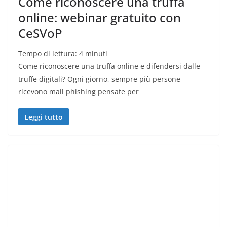
Come riconoscere una truffa
online: webinar gratuito con
CeSVoP
Tempo di lettura:
4
minuti
Come riconoscere una truffa online e difendersi dalle
truffe digitali? Ogni giorno, sempre più persone
ricevono mail phishing pensate per
Leggi tutto