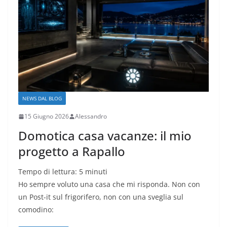
NEWS DAL BLOG
15 Giugno 2026
Alessandro
Domotica casa vacanze: il mio
progetto a Rapallo
Tempo di lettura:
5
minuti
Ho sempre voluto una casa che mi risponda. Non con
un Post-it sul frigorifero, non con una sveglia sul
comodino: