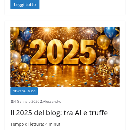
Leggi tutto
NEWS DAL BLOG
4 Gennaio 2026
Alessandro
Il 2025 del blog: tra AI e truffe
Tempo di lettura:
4
minuti