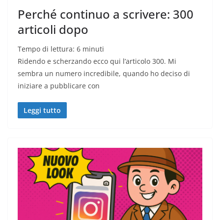
Perché continuo a scrivere: 300
articoli dopo
Tempo di lettura:
6
minuti
Ridendo e scherzando ecco qui l’articolo 300. Mi
sembra un numero incredibile, quando ho deciso di
iniziare a pubblicare con
Leggi tutto