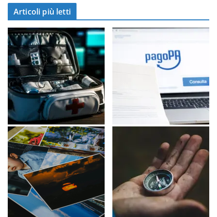
Articoli più letti