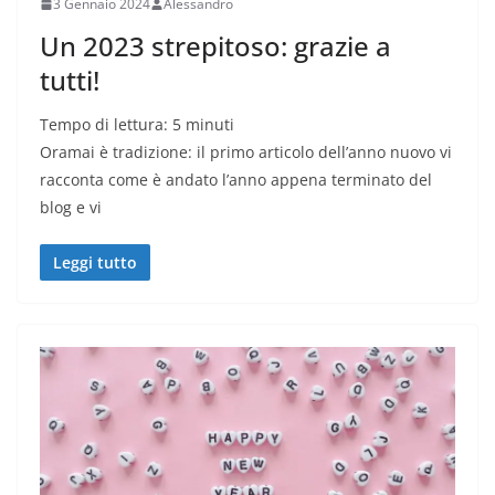
3 Gennaio 2024
Alessandro
Un 2023 strepitoso: grazie a
tutti!
Tempo di lettura:
5
minuti
Oramai è tradizione: il primo articolo dell’anno nuovo vi
racconta come è andato l’anno appena terminato del
blog e vi
Leggi tutto