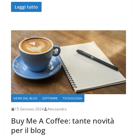
Leggi tutto
NEWS DAL BLOG
SOFTWARE
TECNOLOGIA
15 Gennaio 2024
Alessandro
Buy Me A Coffee: tante novità
per il blog