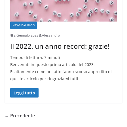
NEWS DAL BLOG
2 Gennaio 2023
Alessandro
Il 2022, un anno record: grazie!
Tempo di lettura:
7
minuti
Benvenuti in questo primo articolo del 2023.
Esattamente come ho fatto l’anno scorso approfitto di
questo articolo per ringraziarvi tutti
Leggi tutto
← Precedente