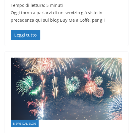
Tempo di lettura:
5
minuti
Oggi torno a parlarvi di un servizio già visto in
precedenza qui sul blog Buy Me a Coffe, per gli
Leggi tutto
NEWS DAL BLOG