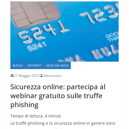
BUFALE
INTERNET
NEWS DAL BLOG
21 Maggio 2025
Alessandro
Sicurezza online: partecipa al
webinar gratuito sulle truffe
phishing
Tempo di lettura:
4
minuti
Le truffe phishing e la sicurezza online in genere sono