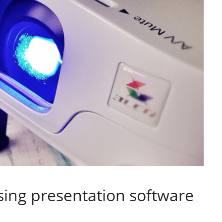
sing presentation software