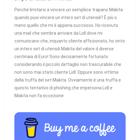
Perché limitarsi a vincere un sempliice trapano Makita
quando puoi vincere un intero set di utensili? È più o
meno quello che mi è appena successo. Ho ricevuto
una mail che sembra arrivare da Lidl dove mi
comunicano che, inquanto cliente affezionato, ho vinto
un intero set di utensili Makita del valore d diverse
centinaia di Euro! Sono decisamente fortunato
considerando il piccolo dettaglio non trascurabile che
non sono mai stato cliente Lidl. Oppure sono vittima
della truffa del set Makita. Ovviamente è una truffa e
questo tentativo di phishing che impersona Lidl e
Makita non fa eccezione.