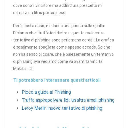
dove sono il vincitore ma addirittura prescelto mi
sembra un filino pretenzioso.
Però, così a caso, mi danno una pacca sulla spalla.
Diciamo che i truffatori dietro a questo maldestro
tentativo di phishing sono perlomeno cordali. La grafica
è totalmente sbagliata come spesso accade. So che
non ha senso cliccare, che è palesemente un tentativo
di phishing. Ma vediamo come va avanti la vincita
Makita Lidl.
Ti potrebbero interessare questi articoli
Piccola guida al Phishing
Truffa aspirapolvere lidl: un’altra email phishing
Leroy Merlin: nuovo tentativo di phishing