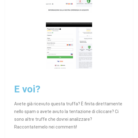
E voi?
Avete già ricevuto questa truffa? È finita direttamente
nello spam o avete avuto la tentazione di cliccare? Ci
sono altre truffe che dovrei analizzare?
Raccontatemelo nei commenti!