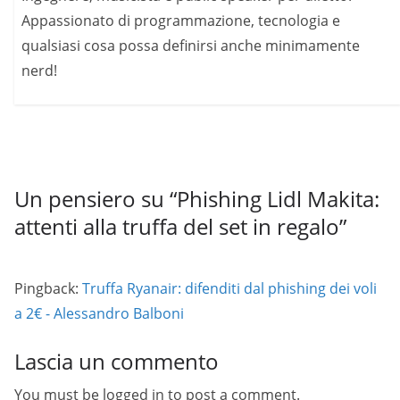
Appassionato di programmazione, tecnologia e
qualsiasi cosa possa definirsi anche minimamente
nerd!
Un pensiero su “
Phishing Lidl Makita:
attenti alla truffa del set in regalo
”
Pingback:
Truffa Ryanair: difenditi dal phishing dei voli
a 2€ - Alessandro Balboni
Lascia un commento
You must be logged in to post a comment.