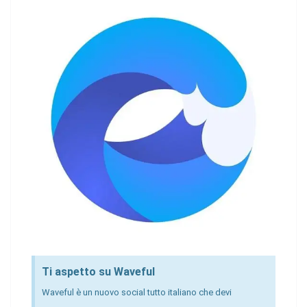
Ti aspetto su Waveful
Waveful è un nuovo social tutto italiano che devi