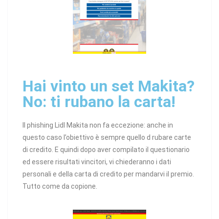
Hai vinto un set Makita?
No: ti rubano la carta!
Il phishing Lidl Makita non fa eccezione: anche in
questo caso l’obiettivo è sempre quello d rubare carte
di credito. E quindi dopo aver compilato il questionario
ed essere risultati vincitori, vi chiederanno i dati
personali e della carta di credito per mandarvi il premio.
Tutto come da copione.